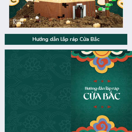
Hướng dẫn lắp ráp Cửa Bắc